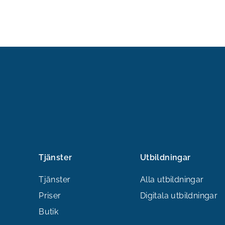
Tjänster
Utbildningar
Tjänster
Alla utbildningar
Priser
Digitala utbildningar
Butik