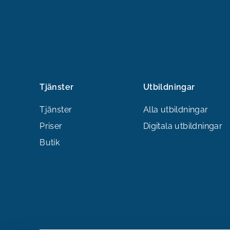
Tjänster
Utbildningar
Tjänster
Alla utbildningar
Priser
Digitala utbildningar
Butik