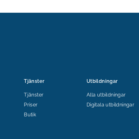
Tjänster
Utbildningar
Tjänster
Alla utbildningar
Priser
Digitala utbildningar
Butik