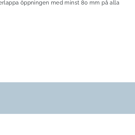
erlappa öppningen med minst 80 mm på alla