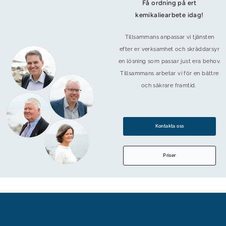
Få ordning på ert
kemikaliearbete idag!
Tillsammans anpassar vi tjänsten
efter er verksamhet och skräddarsyr
en lösning som passar just era behov.
Tillsammans arbetar vi för en bättre
och säkrare framtid.
Kontakta oss
Priser