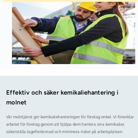
Effektiv och säker kemikaliehantering i
molnet
Vår molntjänst gör kemikaliehanteringen för företag enkel. Vi förenklar
arbetet för företag genom att hjälpa dem hantera sina kemikalier,
säkerställa lagefterlevnad och minimera risker på arbetsplatsen.