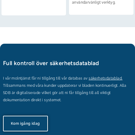
användarvänligt verktyg.
Full kontroll över säkerhetsdatablad
I vår molntjänst får ni tillgång till vår databas av
säkerhetsdatablad
.
Tillsammans med våra kunder uppdaterar vi bladen kontinuerligt. Alla
SDB är digitaliserade vilket gör att ni får tillgång till all viktigt
dokumentation direkt i systemet.
Kom igång idag