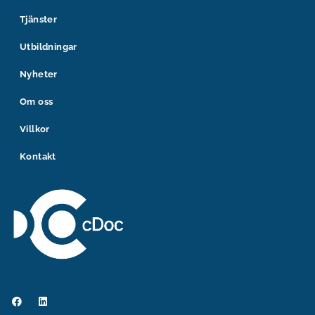
Tjänster
Utbildningar
Nyheter
Om oss
Villkor
Kontakt