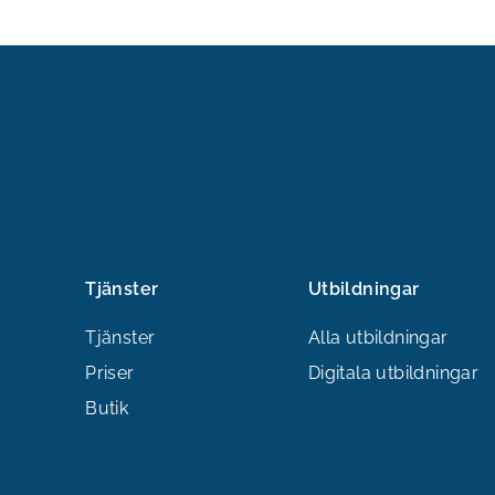
Tjänster
Utbildningar
Tjänster
Alla utbildningar
Priser
Digitala utbildningar
Butik