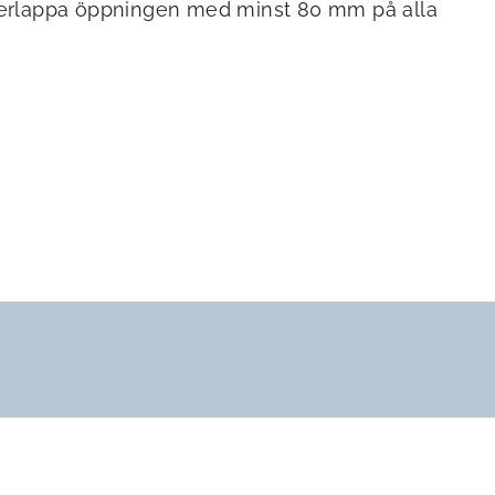
erlappa öppningen med minst 80 mm på alla