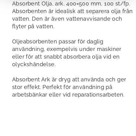
Absorbent Olja, ark, 400×500 mm, 100 st/fp.
Absorbenten är idealisk att separera olja från
vatten. Den är även vattenavvisande och
flyter på vatten.
Oljeabsorbenten passar för daglig
användning, exempelvis under maskiner
eller för att snabbt absorbera olja vid en
olyckshändelse.
Absorbent Ark är dryg att använda och ger
stor effekt. Perfekt för användning på
arbetsbänkar eller vid reparationsarbeten.