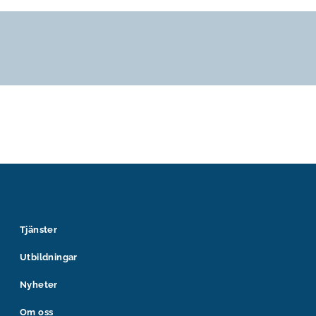
Tjänster
Utbildningar
Nyheter
Om oss