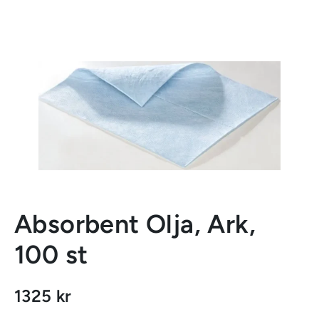
Absorbent Olja, Ark,
100 st
1325 kr