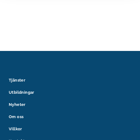
Tjänster
Utbildningar
Nyheter
Om oss
Villkor