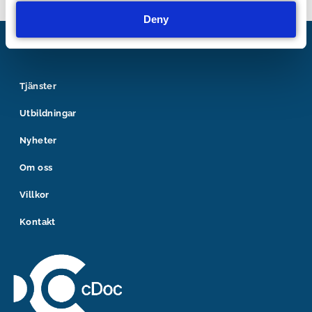
Deny
Tjänster
Utbildningar
Nyheter
Om oss
Villkor
Kontakt