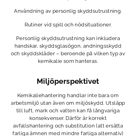
Användning av personlig skyddsutrustning.
Rutiner vid spill och nödsituationer.
Personlig skyddsutrustning kan inkludera
handskar, skyddsglasögon, andningsskydd
och skyddskläder – beroende på vilken typ av
kemikalie som hanteras.
Miljöperspektivet
Kemikaliehantering handlar inte bara om
arbetsmiljö utan även om miljöskydd. Utsläpp
till luft, mark och vatten kan få långvariga
konsekvenser. Därför är korrekt
avfallshantering och substitution (att ersätta
farliga ämnen med mindre farliga alternativ)