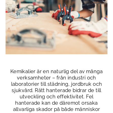
Kemikalier är en naturlig del av många
verksamheter – från industri och
laboratorier till städning, jordbruk och
sjukvård. Rätt hanterade bidrar de till
utveckling och effektivitet. Fel
hanterade kan de däremot orsaka
allvarliga skador på både människor