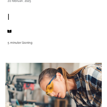
20 februari, 2025
|
5 minuter läsning