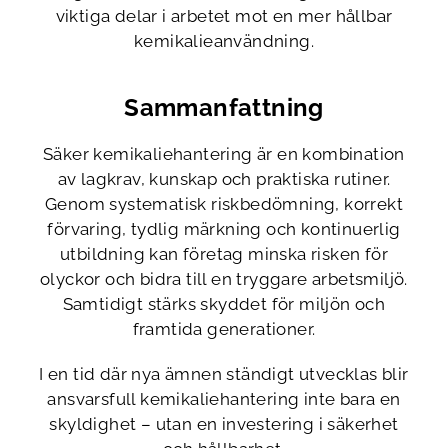
viktiga delar i arbetet mot en mer hållbar
kemikalieanvändning.
Sammanfattning
Säker kemikaliehantering är en kombination
av lagkrav, kunskap och praktiska rutiner.
Genom systematisk riskbedömning, korrekt
förvaring, tydlig märkning och kontinuerlig
utbildning kan företag minska risken för
olyckor och bidra till en tryggare arbetsmiljö.
Samtidigt stärks skyddet för miljön och
framtida generationer.
I en tid där nya ämnen ständigt utvecklas blir
ansvarsfull kemikaliehantering inte bara en
skyldighet – utan en investering i säkerhet