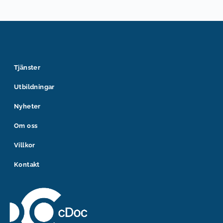
Tjänster
Utbildningar
Nyheter
Om oss
Villkor
Kontakt