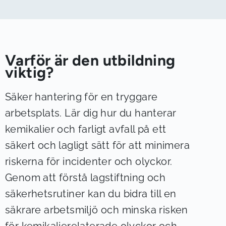
Varför är den utbildning
viktig?
Säker hantering för en tryggare
arbetsplats. Lär dig hur du hanterar
kemikalier och farligt avfall på ett
säkert och lagligt sätt för att minimera
riskerna för incidenter och olyckor.
Genom att förstå lagstiftning och
säkerhetsrutiner kan du bidra till en
säkrare arbetsmiljö och minska risken