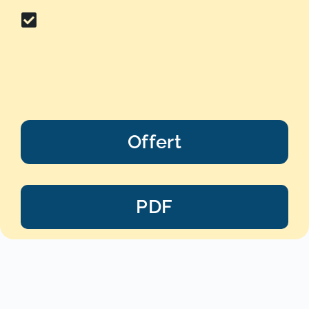
Offert
PDF