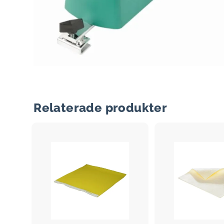
Relaterade produkter