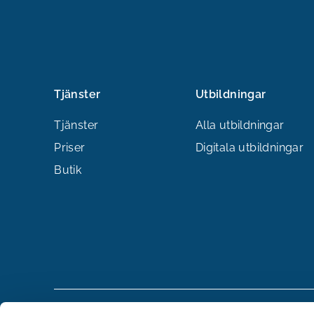
Tjänster
Utbildningar
Tjänster
Alla utbildningar
Priser
Digitala utbildningar
Butik