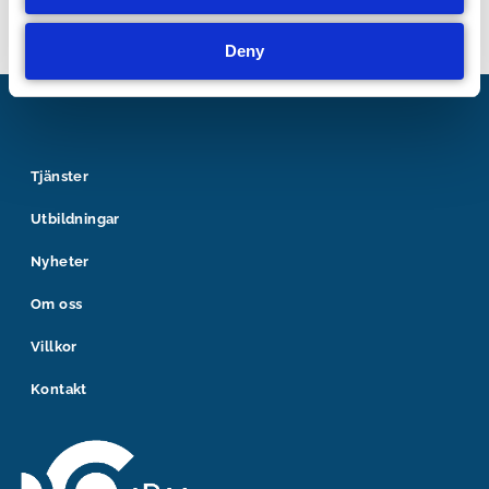
Deny
Tjänster
Utbildningar
Nyheter
Om oss
Villkor
Kontakt