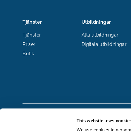
Tjänster
Utbildningar
Tjänster
Alla utbildningar
Priser
Digitala utbildningar
Butik
This website uses cookie
We use cookies to personal