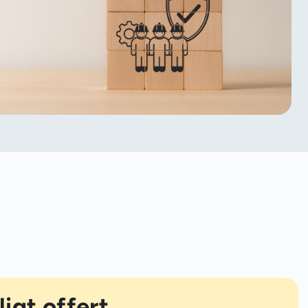
ligt offert