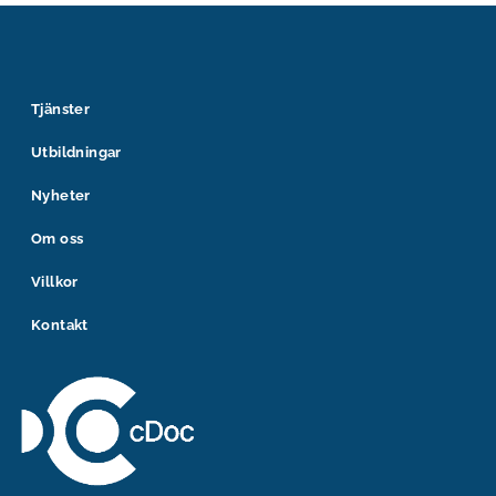
Tjänster
Utbildningar
Nyheter
Om oss
Villkor
Kontakt