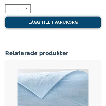
-
+
LÄGG TILL I VARUKORG
Relaterade produkter